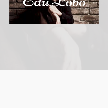
Edu Lobo